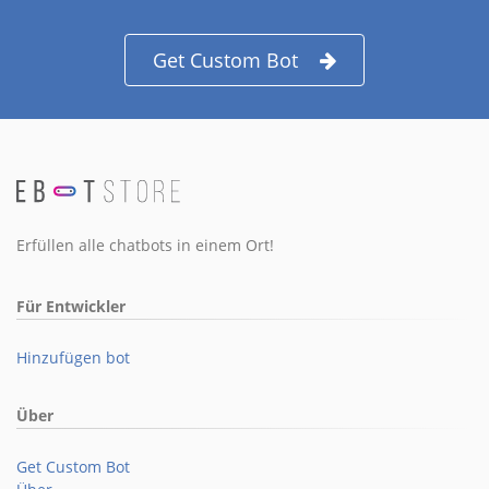
Get Custom Bot
Erfüllen alle chatbots in einem Ort!
Für Entwickler
Hinzufügen bot
Über
Get Custom Bot