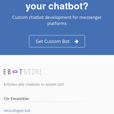
your chatbot?
Custom chatbot development for messenger
platforms
Get Custom Bot
Erfüllen alle chatbots in einem Ort!
Für Entwickler
Hinzufügen bot