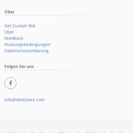
Über
Get Custom Bot
Über
Feedback
Nutzungsbedingungen
Datenschutzerklärung
Folgen Sie uns
info@ebotstore.com