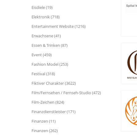
Eisdiele (19)
Elektronik (718)
Entertainment Website (1216)
Erwachsene (41)
Essen & Trinken (87)
Event (459)
Fashion Model (253)
Festival (318)
Fiktiver Charakter (3622)
Film/Fernsehen / Fernseh-Studio (472)
Film-Zeichen (824)
Finanzdienstleister (171)
Finanzen (11)
Finanzen (262)