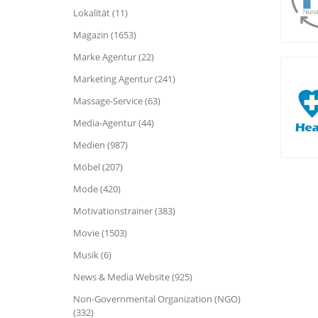
Lokalität (11)
Magazin (1653)
Marke Agentur (22)
Marketing Agentur (241)
Massage-Service (63)
Media-Agentur (44)
Medien (987)
Möbel (207)
Mode (420)
Motivationstrainer (383)
Movie (1503)
Musik (6)
News & Media Website (925)
Non-Governmental Organization (NGO)
(332)