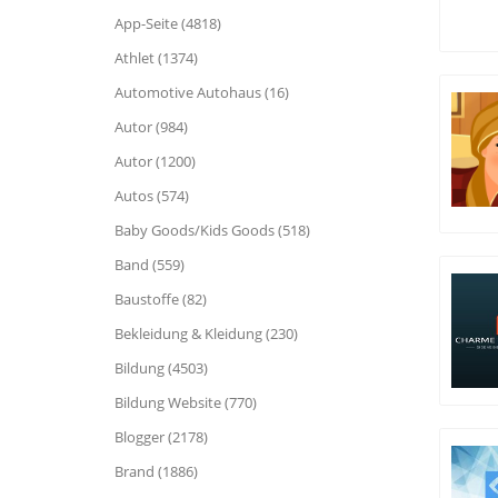
App-Seite (4818)
Athlet (1374)
Automotive Autohaus (16)
Autor (984)
Autor (1200)
Autos (574)
Baby Goods/Kids Goods (518)
Band (559)
Baustoffe (82)
Bekleidung & Kleidung (230)
Bildung (4503)
Bildung Website (770)
Blogger (2178)
Brand (1886)