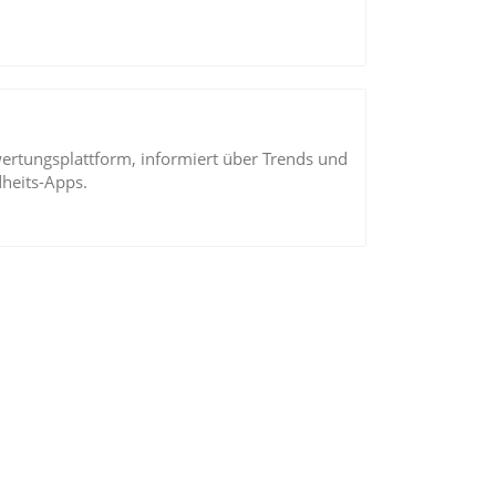
ertungsplattform, informiert über Trends und
heits-Apps.