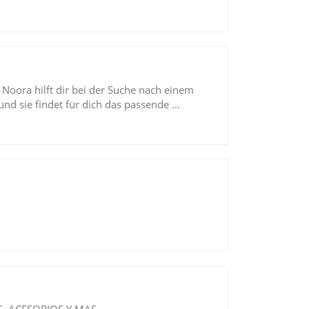
 Noora hilft dir bei der Suche nach einem
nd sie findet für dich das passende ...