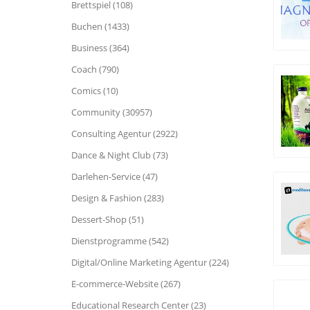
Brettspiel (108)
Buchen (1433)
Business (364)
Coach (790)
Comics (10)
Community (30957)
Consulting Agentur (2922)
Dance & Night Club (73)
Darlehen-Service (47)
Design & Fashion (283)
Dessert-Shop (51)
Dienstprogramme (542)
Digital/Online Marketing Agentur (224)
E-commerce-Website (267)
Educational Research Center (23)