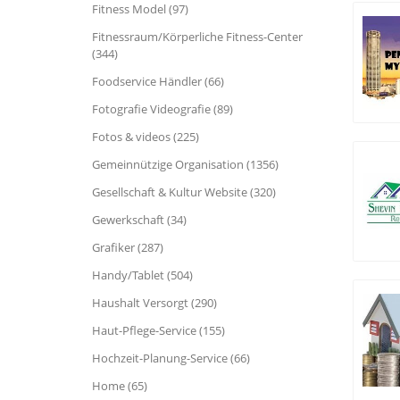
Fitness Model (97)
Fitnessraum/Körperliche Fitness-Center
(344)
Foodservice Händler (66)
Fotografie Videografie (89)
Fotos & videos (225)
Gemeinnützige Organisation (1356)
Gesellschaft & Kultur Website (320)
Gewerkschaft (34)
Grafiker (287)
Handy/Tablet (504)
Haushalt Versorgt (290)
Haut-Pflege-Service (155)
Hochzeit-Planung-Service (66)
Home (65)