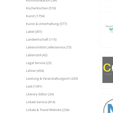
Kommunikation (54)
Küche/Kochen (516)
Kunst (1754)
Kunst & Unterhaltung (577)
Label (301)
Landwirtschaft (115)
Lebensmittel Lieferservice (73)
Lebensstil (42)
Legal Service (23)
Lehrer (454)
Leistung & Veranstaltungsort (329)
Lied (1391)
Literary Editor (24)
Lokale Service (814)
Lokale & Travel Website (234)