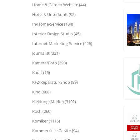
Home & Garden Website (44)
Hotel & Unterkunft (92)
In-Home-Service (104)
Interior Design Studio (45)
Internet-Marketing-Service (226)
Journalist (321)
Kamera/Foto (390)
Kauft (16)
KFZ-Reparatur-Shop (89)
Kino (608)
Kleidung (Marke) (3192)
Koch (260)
Komiker (1115)
Kommerzielle Geräte (94)