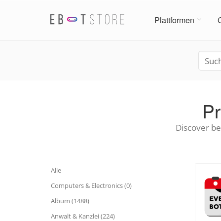
Plattformen
Pr
Discover bes
Alle
Computers & Electronics (0)
Album (1488)
Anwalt & Kanzlei (224)