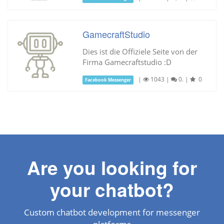
GamecraftStudio
Dies ist die Offiziele Seite von der
Firma Gamecraftstudio :D
|
1043
|
0.
|
0
Facebook Messenger
Are you looking for
your chatbot?
Custom chatbot development for messenger