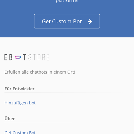
platforms
Get Custom Bot
Erfüllen alle chatbots in einem Ort!
Für Entwickler
Hinzufügen bot
Über
Get Custom Bot