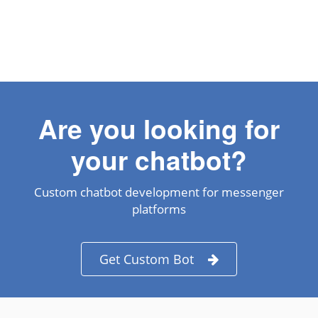
Are you looking for
your chatbot?
Custom chatbot development for messenger
platforms
Get Custom Bot