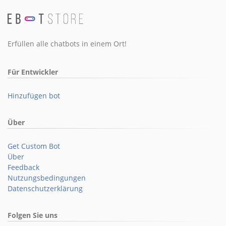
Erfüllen alle chatbots in einem Ort!
Für Entwickler
Hinzufügen bot
Über
Get Custom Bot
Über
Feedback
Nutzungsbedingungen
Datenschutzerklärung
Folgen Sie uns