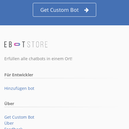
Get Custom Bot
Erfüllen alle chatbots in einem Ort!
Für Entwickler
Hinzufügen bot
Über
Get Custom Bot
Über