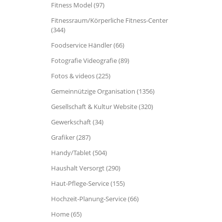
Fitness Model (97)
Fitnessraum/Körperliche Fitness-Center
(344)
Foodservice Händler (66)
Fotografie Videografie (89)
Fotos & videos (225)
Gemeinnützige Organisation (1356)
Gesellschaft & Kultur Website (320)
Gewerkschaft (34)
Grafiker (287)
Handy/Tablet (504)
Haushalt Versorgt (290)
Haut-Pflege-Service (155)
Hochzeit-Planung-Service (66)
Home (65)