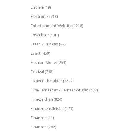
Eisdiele (19)
Elektronik (718)
Entertainment Website (1216)
Erwachsene (41)
Essen & Trinken (87)
Event (459)
Fashion Model (253)
Festival (318)
Fiktiver Charakter (3622)
Film/Fernsehen / Fernseh-Studio (472)
Film-Zeichen (824)
Finanzdienstleister (171)
Finanzen (11)
Finanzen (262)