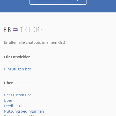
Erfüllen alle chatbots in einem Ort!
Für Entwickler
Hinzufügen bot
Über
Get Custom Bot
Über
Feedback
Nutzungsbedingungen