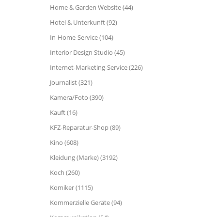
Home & Garden Website (44)
Hotel & Unterkunft (92)
In-Home-Service (104)
Interior Design Studio (45)
Internet-Marketing-Service (226)
Journalist (321)
Kamera/Foto (390)
Kauft (16)
KFZ-Reparatur-Shop (89)
Kino (608)
Kleidung (Marke) (3192)
Koch (260)
Komiker (1115)
Kommerzielle Geräte (94)