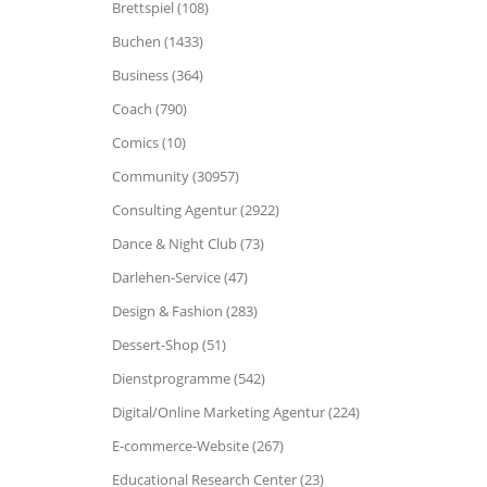
Brettspiel (108)
Buchen (1433)
Business (364)
Coach (790)
Comics (10)
Community (30957)
Consulting Agentur (2922)
Dance & Night Club (73)
Darlehen-Service (47)
Design & Fashion (283)
Dessert-Shop (51)
Dienstprogramme (542)
Digital/Online Marketing Agentur (224)
E-commerce-Website (267)
Educational Research Center (23)