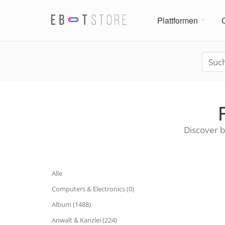
Plattformen
Discover b
Alle
Computers & Electronics (0)
Album (1488)
Anwalt & Kanzlei (224)