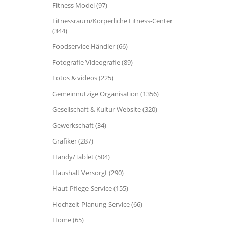
Fitness Model (97)
Fitnessraum/Körperliche Fitness-Center
(344)
Foodservice Händler (66)
Fotografie Videografie (89)
Fotos & videos (225)
Gemeinnützige Organisation (1356)
Gesellschaft & Kultur Website (320)
Gewerkschaft (34)
Grafiker (287)
Handy/Tablet (504)
Haushalt Versorgt (290)
Haut-Pflege-Service (155)
Hochzeit-Planung-Service (66)
Home (65)