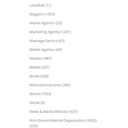
Lokalität (11)
Magazin (1653)
Marke Agentur (22)
Marketing Agentur (241)
Massage-Service (63)
Media-Agentur (44)
Medien (987)
Möbel (207)
Mode (420)
Motivationstrainer (383)
Movie (1503)
Musik (6)
News & Media Website (925)
Non-Governmental Organization (NGO)
(332)