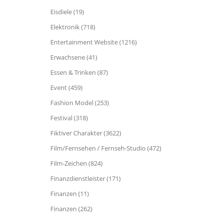
Eisdiele (19)
Elektronik (718)
Entertainment Website (1216)
Erwachsene (41)
Essen & Trinken (87)
Event (459)
Fashion Model (253)
Festival (318)
Fiktiver Charakter (3622)
Film/Fernsehen / Fernseh-Studio (472)
Film-Zeichen (824)
Finanzdienstleister (171)
Finanzen (11)
Finanzen (262)