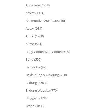
App-Seite (4818)
Athlet (1374)
Automotive Autohaus (16)
Autor (984)
Autor (1200)
Autos (574)
Baby Goods/Kids Goods (518)
Band (559)
Baustoffe (82)
Bekleidung & Kleidung (230)
Bildung (4503)
Bildung Website (770)
Blogger (2178)
Brand (1886)