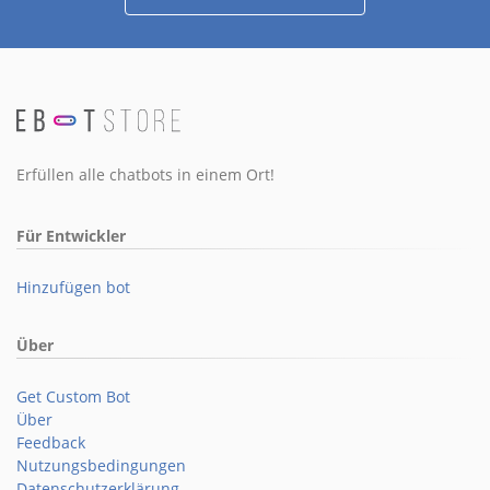
Erfüllen alle chatbots in einem Ort!
Für Entwickler
Hinzufügen bot
Über
Get Custom Bot
Über
Feedback
Nutzungsbedingungen
Datenschutzerklärung