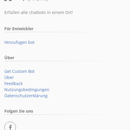
Erfüllen alle chatbots in einem Ort!
Für Entwickler
Hinzufügen bot
Über
Get Custom Bot
Über
Feedback
Nutzungsbedingungen
Datenschutzerklärung
Folgen Sie uns