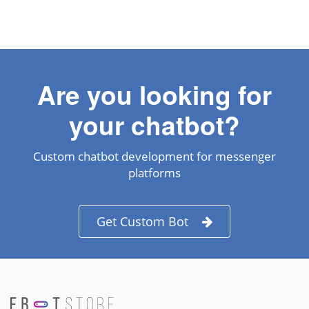
Are you looking for
your chatbot?
Custom chatbot development for messenger
platforms
Get Custom Bot