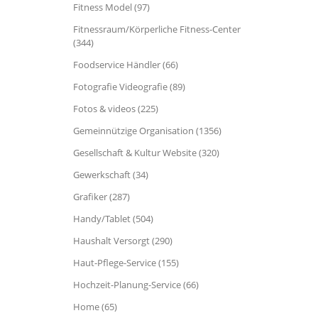
Fitness Model (97)
Fitnessraum/Körperliche Fitness-Center
(344)
Foodservice Händler (66)
Fotografie Videografie (89)
Fotos & videos (225)
Gemeinnützige Organisation (1356)
Gesellschaft & Kultur Website (320)
Gewerkschaft (34)
Grafiker (287)
Handy/Tablet (504)
Haushalt Versorgt (290)
Haut-Pflege-Service (155)
Hochzeit-Planung-Service (66)
Home (65)