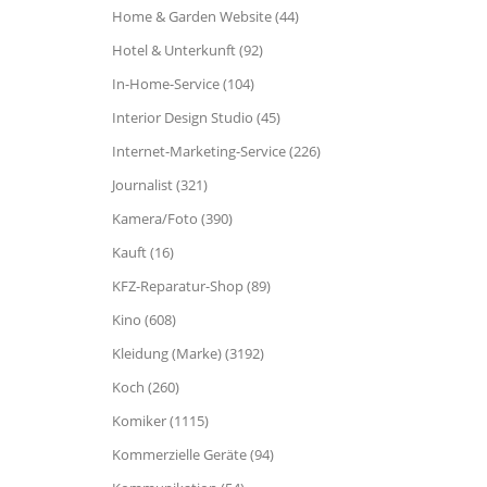
Home & Garden Website (44)
Hotel & Unterkunft (92)
In-Home-Service (104)
Interior Design Studio (45)
Internet-Marketing-Service (226)
Journalist (321)
Kamera/Foto (390)
Kauft (16)
KFZ-Reparatur-Shop (89)
Kino (608)
Kleidung (Marke) (3192)
Koch (260)
Komiker (1115)
Kommerzielle Geräte (94)