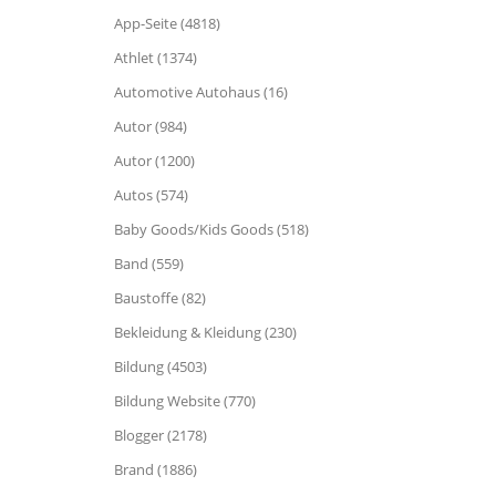
App-Seite (4818)
Athlet (1374)
Automotive Autohaus (16)
Autor (984)
Autor (1200)
Autos (574)
Baby Goods/Kids Goods (518)
Band (559)
Baustoffe (82)
Bekleidung & Kleidung (230)
Bildung (4503)
Bildung Website (770)
Blogger (2178)
Brand (1886)