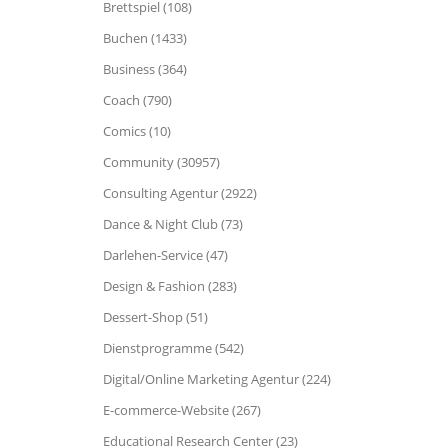
Brettspiel (108)
Buchen (1433)
Business (364)
Coach (790)
Comics (10)
Community (30957)
Consulting Agentur (2922)
Dance & Night Club (73)
Darlehen-Service (47)
Design & Fashion (283)
Dessert-Shop (51)
Dienstprogramme (542)
Digital/Online Marketing Agentur (224)
E-commerce-Website (267)
Educational Research Center (23)