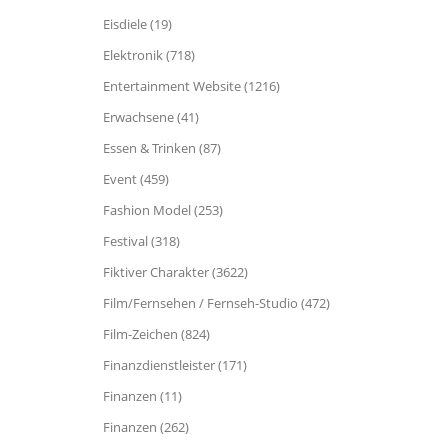
Eisdiele (19)
Elektronik (718)
Entertainment Website (1216)
Erwachsene (41)
Essen & Trinken (87)
Event (459)
Fashion Model (253)
Festival (318)
Fiktiver Charakter (3622)
Film/Fernsehen / Fernseh-Studio (472)
Film-Zeichen (824)
Finanzdienstleister (171)
Finanzen (11)
Finanzen (262)