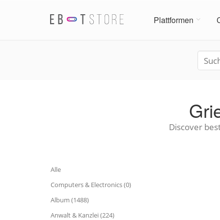
Plattformen
Gri
Discover best
Alle
Computers & Electronics (0)
Album (1488)
Anwalt & Kanzlei (224)