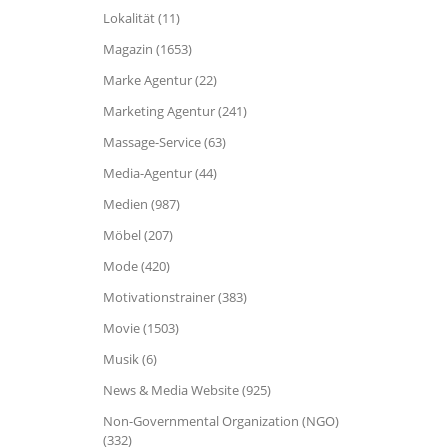
Lokalität (11)
Magazin (1653)
Marke Agentur (22)
Marketing Agentur (241)
Massage-Service (63)
Media-Agentur (44)
Medien (987)
Möbel (207)
Mode (420)
Motivationstrainer (383)
Movie (1503)
Musik (6)
News & Media Website (925)
Non-Governmental Organization (NGO)
(332)