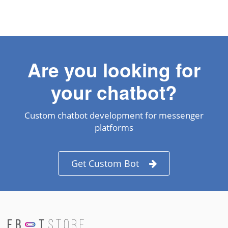
Are you looking for
your chatbot?
Custom chatbot development for messenger
platforms
Get Custom Bot