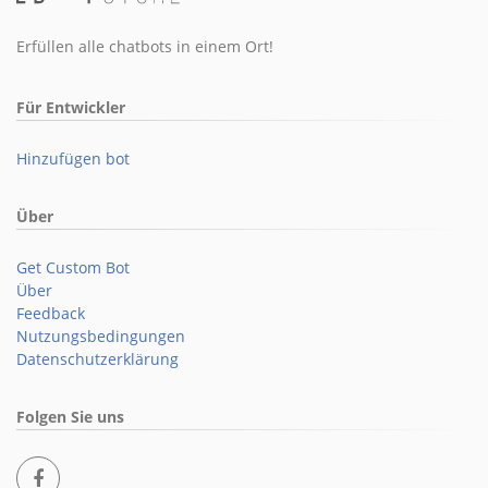
Erfüllen alle chatbots in einem Ort!
Für Entwickler
Hinzufügen bot
Über
Get Custom Bot
Über
Feedback
Nutzungsbedingungen
Datenschutzerklärung
Folgen Sie uns