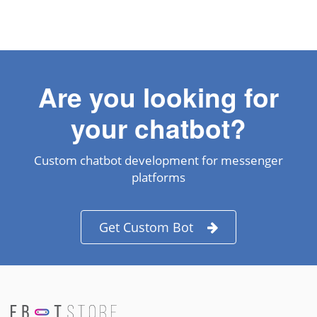
Are you looking for
your chatbot?
Custom chatbot development for messenger
platforms
Get Custom Bot