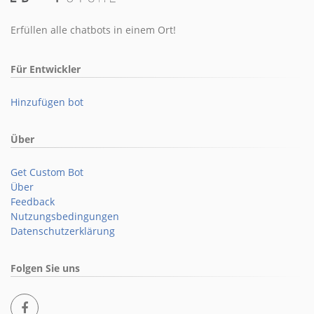
Erfüllen alle chatbots in einem Ort!
Für Entwickler
Hinzufügen bot
Über
Get Custom Bot
Über
Feedback
Nutzungsbedingungen
Datenschutzerklärung
Folgen Sie uns