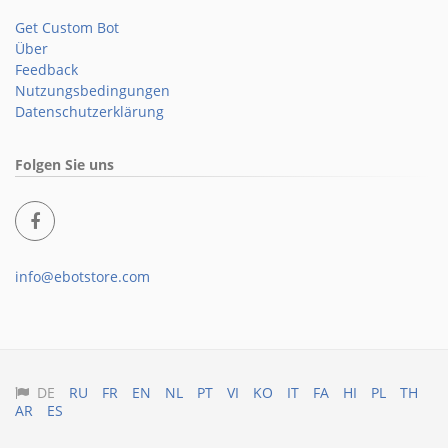
Get Custom Bot
Über
Feedback
Nutzungsbedingungen
Datenschutzerklärung
Folgen Sie uns
info@ebotstore.com
DE
RU
FR
EN
NL
PT
VI
KO
IT
FA
HI
PL
TH
AR
ES