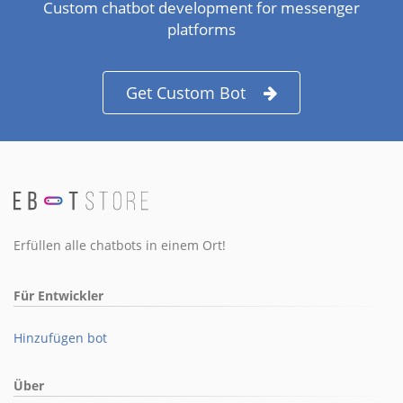
Custom chatbot development for messenger
platforms
Get Custom Bot
Erfüllen alle chatbots in einem Ort!
Für Entwickler
Hinzufügen bot
Über