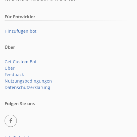
Für Entwickler
Hinzufügen bot
Über
Get Custom Bot
Über
Feedback
Nutzungsbedingungen
Datenschutzerklärung
Folgen Sie uns