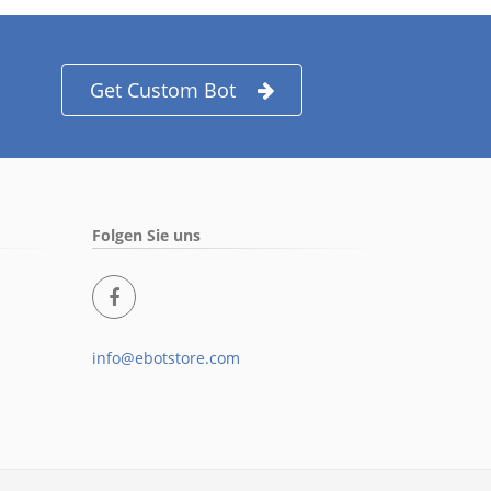
Get Custom Bot
Folgen Sie uns
info@ebotstore.com