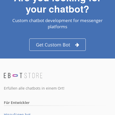
your chatbot?
Custom chatbot development for messenger
platforms
Get Custom Bot
Erfüllen alle chatbots in einem Ort!
Für Entwickler
Hinzufügen bot