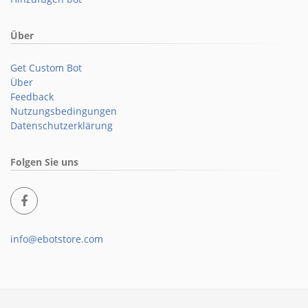
Über
Get Custom Bot
Über
Feedback
Nutzungsbedingungen
Datenschutzerklärung
Folgen Sie uns
info@ebotstore.com