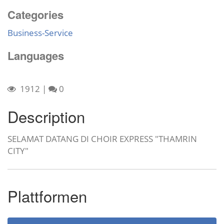
Categories
Business-Service
Languages
1912
|
0
Description
SELAMAT DATANG DI CHOIR EXPRESS "THAMRIN
CITY"
Plattformen