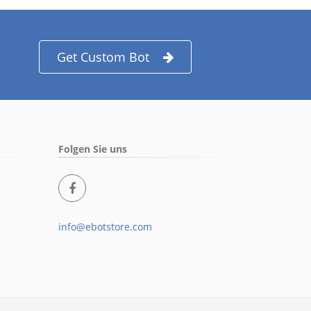
Get Custom Bot
Folgen Sie uns
info@ebotstore.com